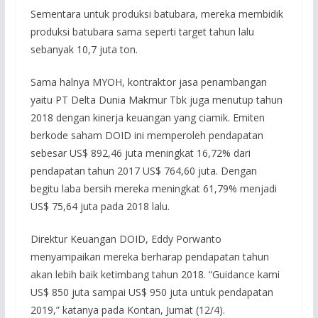
Sementara untuk produksi batubara, mereka membidik
produksi batubara sama seperti target tahun lalu
sebanyak 10,7 juta ton.
Sama halnya MYOH, kontraktor jasa penambangan
yaitu PT Delta Dunia Makmur Tbk juga menutup tahun
2018 dengan kinerja keuangan yang ciamik. Emiten
berkode saham DOID ini memperoleh pendapatan
sebesar US$ 892,46 juta meningkat 16,72% dari
pendapatan tahun 2017 US$ 764,60 juta. Dengan
begitu laba bersih mereka meningkat 61,79% menjadi
US$ 75,64 juta pada 2018 lalu.
Direktur Keuangan DOID, Eddy Porwanto
menyampaikan mereka berharap pendapatan tahun
akan lebih baik ketimbang tahun 2018. “Guidance kami
US$ 850 juta sampai US$ 950 juta untuk pendapatan
2019,” katanya pada Kontan, Jumat (12/4).