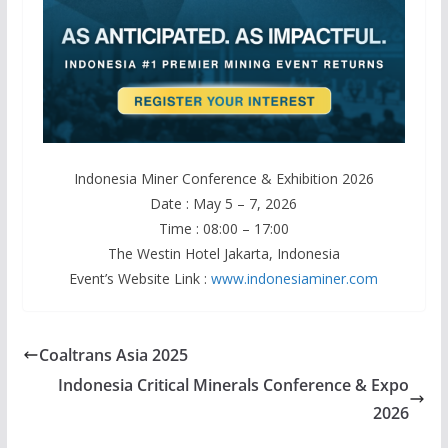
Indonesia Miner Conference & Exhibition 2026
Date : May 5 – 7, 2026
Time : 08:00 – 17:00
The Westin Hotel Jakarta, Indonesia
Event’s Website Link :
www.indonesiaminer.com
Coaltrans Asia 2025
Indonesia Critical Minerals Conference & Expo
2026