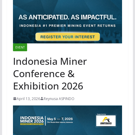
EVENT
Indonesia Miner
Conference &
Exhibition 2026
April 13, 2026
Reynusa ASPINDO