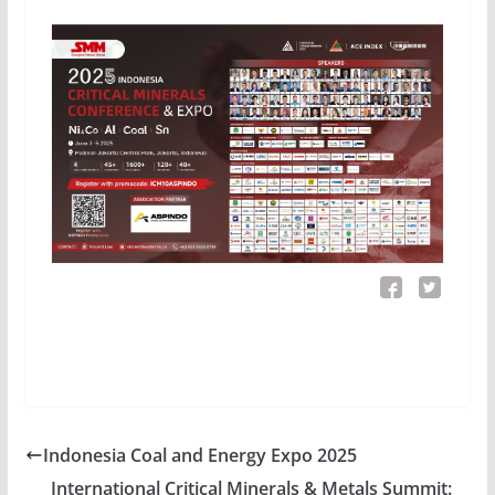
Indonesia Coal and Energy Expo 2025
International Critical Minerals & Metals Summit: