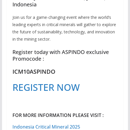
Indonesia
Join us for a game-changing event where the world’s
leading experts in critical minerals will gather to explore
the future of sustainability, technology, and innovation
in the mining sector.
Register today with ASPINDO exclusive
Promocode :
ICM10ASPINDO
REGISTER NOW
FOR MORE INFORMATION PLEASE VISIT :
Indonesia Critical Mineral 2025