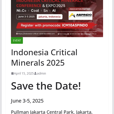
EVENT
Indonesia Critical
Minerals 2025
April 15, 2025
admin
Save the Date!
June 3-5, 2025
Pullman Jakarta Central Park, Jakarta,