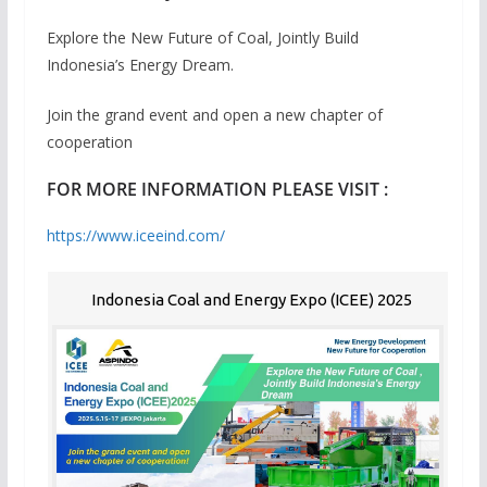
Explore the New Future of Coal, Jointly Build
Indonesia’s Energy Dream.
Join the grand event and open a new chapter of
cooperation
FOR MORE INFORMATION PLEASE VISIT :
https://www.iceeind.com/
Indonesia Coal and Energy Expo (ICEE) 2025