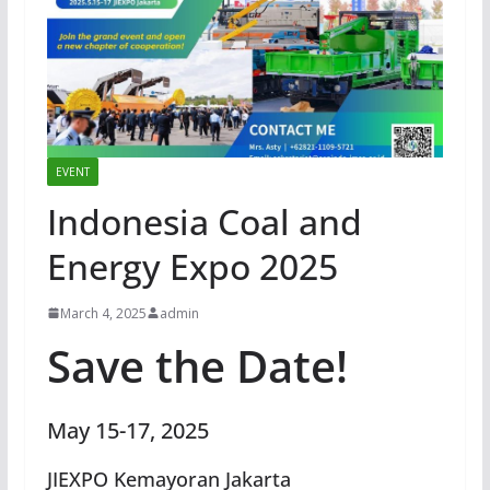
EVENT
Indonesia Coal and
Energy Expo 2025
March 4, 2025
admin
Save the Date!
May 15-17, 2025
JIEXPO Kemayoran Jakarta