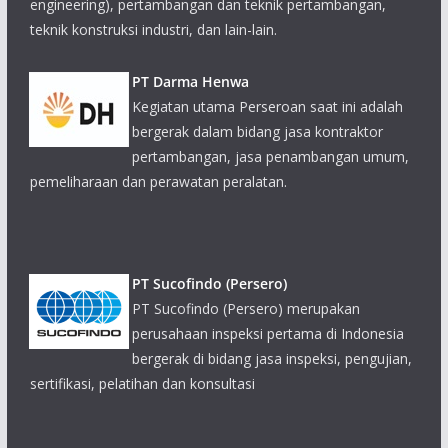
PT Darma Henwa
Kegiatan utama Perseroan saat ini adalah
bergerak dalam bidang jasa kontraktor
pertambangan, jasa penambangan umum,
pemeliharaan dan perawatan peralatan.
PT Sucofindo (Persero)
PT Sucofindo (Persero) merupakan
perusahaan inspeksi pertama di Indonesia
bergerak di bidang jasa inspeksi, pengujian,
sertifikasi, pelatihan dan konsultasi
PT Tambang Raya Usaha Tama
PT Tambang Raya Usaha Tama (TRUST)