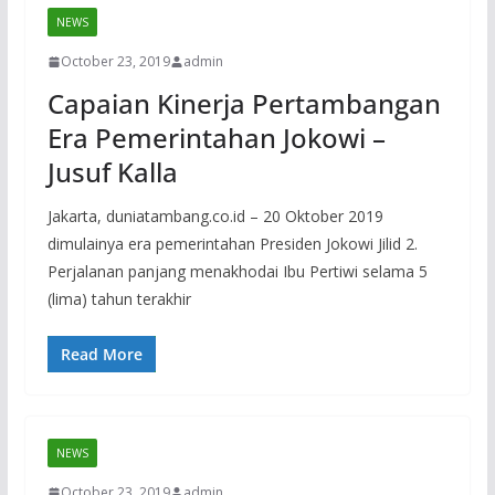
NEWS
October 23, 2019
admin
Capaian Kinerja Pertambangan
Era Pemerintahan Jokowi –
Jusuf Kalla
Jakarta, duniatambang.co.id – 20 Oktober 2019
dimulainya era pemerintahan Presiden Jokowi Jilid 2.
Perjalanan panjang menakhodai Ibu Pertiwi selama 5
(lima) tahun terakhir
Read More
NEWS
October 23, 2019
admin