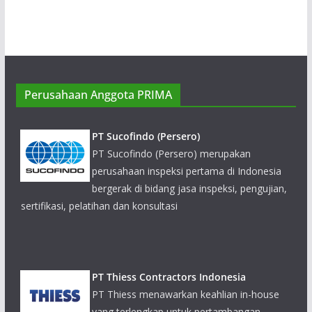
Perusahaan Anggota PRIMA
PT Sucofindo (Persero)
PT Sucofindo (Persero) merupakan
perusahaan inspeksi pertama di Indonesia
bergerak di bidang jasa inspeksi, pengujian,
sertifikasi, pelatihan dan konsultasi
PT Thiess Contractors Indonesia
PT Thiess menawarkan keahlian in-house
yang terlengkap untuk pertambangan