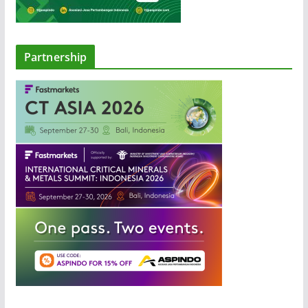
Partnership