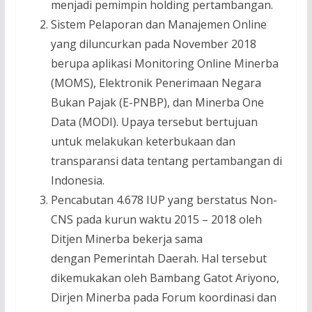
menjadi pemimpin holding pertambangan.
Sistem Pelaporan dan Manajemen Online
yang diluncurkan pada November 2018
berupa aplikasi Monitoring Online Minerba
(MOMS), Elektronik Penerimaan Negara
Bukan Pajak (E-PNBP), dan Minerba One
Data (MODI). Upaya tersebut bertujuan
untuk melakukan keterbukaan dan
transparansi data tentang pertambangan di
Indonesia.
Pencabutan 4.678 IUP yang berstatus Non-
CNS pada kurun waktu 2015 – 2018 oleh
Ditjen Minerba bekerja sama
dengan Pemerintah Daerah. Hal tersebut
dikemukakan oleh Bambang Gatot Ariyono,
Dirjen Minerba pada Forum koordinasi dan