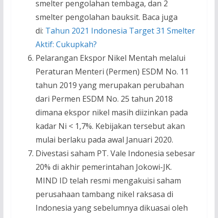
smelter pengolahan tembaga, dan 2
smelter pengolahan bauksit. Baca juga
di:
Tahun 2021 Indonesia Target 31 Smelter
Aktif: Cukupkah?
Pelarangan Ekspor Nikel Mentah melalui
Peraturan Menteri (Permen) ESDM No. 11
tahun 2019 yang merupakan perubahan
dari Permen ESDM No. 25 tahun 2018
dimana ekspor nikel masih diizinkan pada
kadar Ni < 1,7%. Kebijakan tersebut akan
mulai berlaku pada awal Januari 2020.
Divestasi saham PT. Vale Indonesia sebesar
20% di akhir pemerintahan Jokowi-JK.
MIND ID telah resmi mengakuisi saham
perusahaan tambang nikel raksasa di
Indonesia yang sebelumnya dikuasai oleh