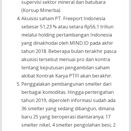
supervisi sektor mineral dan batubara
(Korsup Minerba).
Akuisisi saham PT. Freeport Indonesia
sebesar 51,23 % atau setara Rp56,1 triliun
melalui holding pertambangan Indonesia
yang dinakhodai oleh MIND.ID pada akhir
tahun 2018. Beberapa bulan terakhir pasca
akuisisi tersebut menuai pro dan kontra
tentang keputusan pengambilan saham
akibat Kontrak Karya PTFI akan berakhir.
Penggalakan pembangunan smelter dari
berbagai komoditas. Hingga pertengahan
tahun 2019, diperoleh informasi sudah ada
36 smelter yang sedang dibangun, dimana
baru 25 yang beroperasi diantaranya; 17
smelter nikel, 4 smelter pengolahan besi, 2