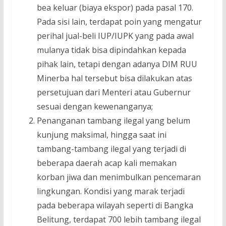
bea keluar (biaya ekspor) pada pasal 170.
Pada sisi lain, terdapat poin yang mengatur
perihal jual-beli IUP/IUPK yang pada awal
mulanya tidak bisa dipindahkan kepada
pihak lain, tetapi dengan adanya DIM RUU
Minerba hal tersebut bisa dilakukan atas
persetujuan dari Menteri atau Gubernur
sesuai dengan kewenanganya;
Penanganan tambang ilegal yang belum
kunjung maksimal, hingga saat ini
tambang-tambang ilegal yang terjadi di
beberapa daerah acap kali memakan
korban jiwa dan menimbulkan pencemaran
lingkungan. Kondisi yang marak terjadi
pada beberapa wilayah seperti di Bangka
Belitung, terdapat 700 lebih tambang ilegal