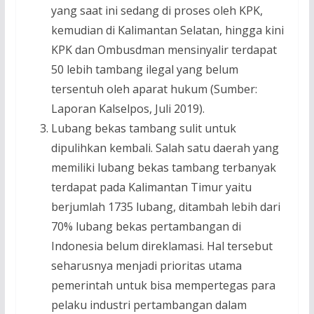
yang saat ini sedang di proses oleh KPK,
kemudian di Kalimantan Selatan, hingga kini
KPK dan Ombusdman mensinyalir terdapat
50 lebih tambang ilegal yang belum
tersentuh oleh aparat hukum (Sumber:
Laporan Kalselpos, Juli 2019).
Lubang bekas tambang sulit untuk
dipulihkan kembali. Salah satu daerah yang
memiliki lubang bekas tambang terbanyak
terdapat pada Kalimantan Timur yaitu
berjumlah 1735 lubang, ditambah lebih dari
70% lubang bekas pertambangan di
Indonesia belum direklamasi. Hal tersebut
seharusnya menjadi prioritas utama
pemerintah untuk bisa mempertegas para
pelaku industri pertambangan dalam