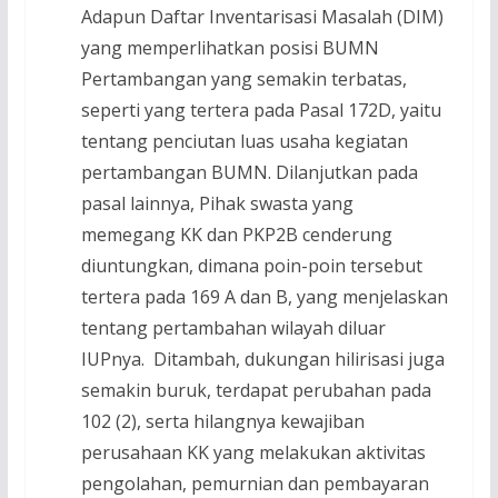
Adapun Daftar Inventarisasi Masalah (DIM)
yang memperlihatkan posisi BUMN
Pertambangan yang semakin terbatas,
seperti yang tertera pada Pasal 172D, yaitu
tentang penciutan luas usaha kegiatan
pertambangan BUMN. Dilanjutkan pada
pasal lainnya, Pihak swasta yang
memegang KK dan PKP2B cenderung
diuntungkan, dimana poin-poin tersebut
tertera pada 169 A dan B, yang menjelaskan
tentang pertambahan wilayah diluar
IUPnya. Ditambah, dukungan hilirisasi juga
semakin buruk, terdapat perubahan pada
102 (2), serta hilangnya kewajiban
perusahaan KK yang melakukan aktivitas
pengolahan, pemurnian dan pembayaran