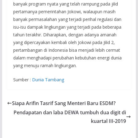
banyak program nyata yang telah rampung pada jilid
pertamanya pemerintahan Jokowi, walaupun masih
banyak permasalahan yang terjadi perihal regulasi dan
isu-isu dampak lingkungan yang terjadi pada beberapa
tahun terakhir. Diharapkan, dengan adanya amanah
yang dipercayakan kembali oleh Jokowi pada Jilid 2,
pertambangan di Indonesia bisa menjadi lebih cermat
dalam menghadapi perubahan kebutuhan energi dunia
yang menuju ramah lingkungan.
Sumber :
Dunia Tambang
Siapa Arifin Tasrif Sang Menteri Baru ESDM?
Pendapatan dan laba DEWA tumbuh dua digit di
kuartal III-2019