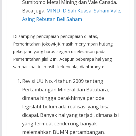
Sumitomo Metal Mining dan Vale Canada.
Baca juga:
MIND ID Sah Kuasai Saham Vale,
Asing Rebutan Beli Saham
Di samping pencapaian-pencapaian di atas,
Pemerintahan Jokowi-JK masih menyimpan hutang
pekerjaan yang harus segera diselesaikan pada
Pemerintahan Jilid 2 ini. Adapun beberapa hal yang
sampai saat ini masih terkendala, diantaranya:
Revisi UU No. 4 tahun 2009 tentang
Pertambangan Mineral dan Batubara,
dimana hingga berakhirnya periode
legislatif belum ada realisasi yang bisa
dicapai. Banyak hal yang terjadi, dimana isi
yang termuat cenderung banyak
melemahkan BUMN pertambangan.