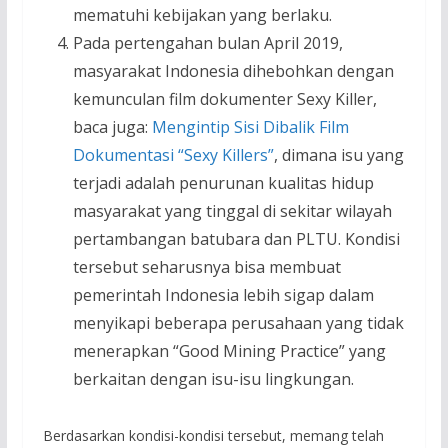
mematuhi kebijakan yang berlaku.
Pada pertengahan bulan April 2019,
masyarakat Indonesia dihebohkan dengan
kemunculan film dokumenter Sexy Killer,
baca juga:
Mengintip Sisi Dibalik Film
Dokumentasi “Sexy Killers”
, dimana isu yang
terjadi adalah penurunan kualitas hidup
masyarakat yang tinggal di sekitar wilayah
pertambangan batubara dan PLTU. Kondisi
tersebut seharusnya bisa membuat
pemerintah Indonesia lebih sigap dalam
menyikapi beberapa perusahaan yang tidak
menerapkan “Good Mining Practice” yang
berkaitan dengan isu-isu lingkungan.
Berdasarkan kondisi-kondisi tersebut, memang telah