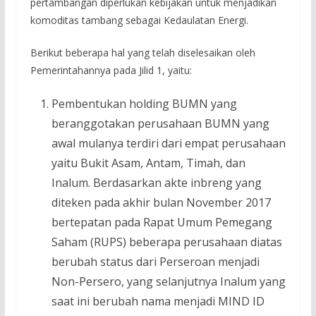
pertambangan diperlukan kebijakan untuk menjadikan
komoditas tambang sebagai Kedaulatan Energi.
Berikut beberapa hal yang telah diselesaikan oleh
Pemerintahannya pada Jilid 1, yaitu:
Pembentukan holding BUMN yang
beranggotakan perusahaan BUMN yang
awal mulanya terdiri dari empat perusahaan
yaitu Bukit Asam, Antam, Timah, dan
Inalum. Berdasarkan akte inbreng yang
diteken pada akhir bulan November 2017
bertepatan pada Rapat Umum Pemegang
Saham (RUPS) beberapa perusahaan diatas
berubah status dari Perseroan menjadi
Non-Persero, yang selanjutnya Inalum yang
saat ini berubah nama menjadi MIND ID