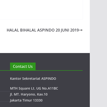
HALAL BIHALAL ASPINDO 20 JUNI 2019
Contact Us
Kantor Sekretariat ASPINDO
MTH Square Lt. UG No.A11BC
Jl. MT. Haryono, Kav.10
Jakarta Timur 13330