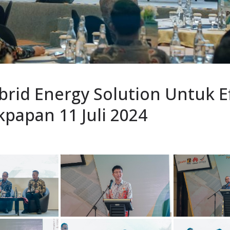
rid Energy Solution Untuk Ef
papan 11 Juli 2024