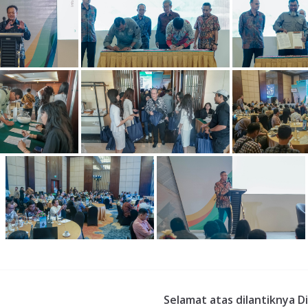
Selamat atas dilantiknya D