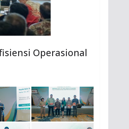
isiensi Operasional