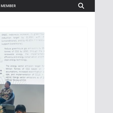
I MEMBER