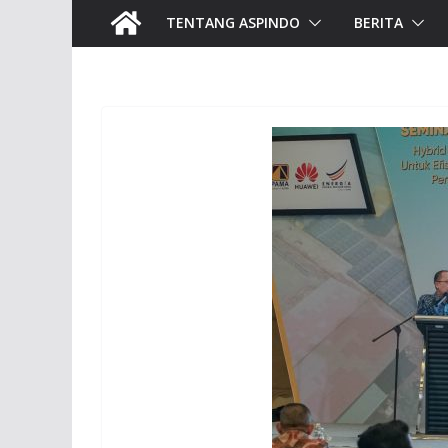
TENTANG ASPINDO
BERITA