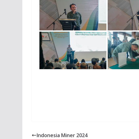
Indonesia Miner 2024