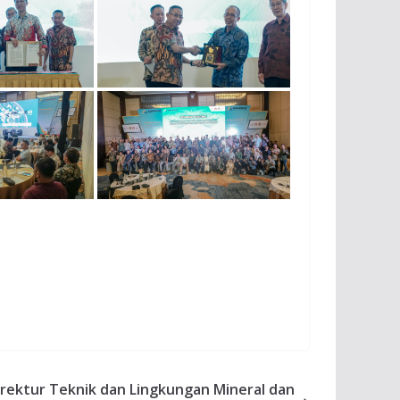
irektur Teknik dan Lingkungan Mineral dan