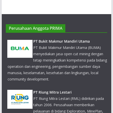
PT Bukit Makmur Mandiri Utama
Perusahaan Anggota PRIMA
PT Bukit Makmur Mandiri Utama (BUMA)
menyediakan jasa open cut mining dengan
tetap meningkatkan kompetensi pada bidang
operation dan engineering, pengembangan sumber daya
manusia, keselamatan, kesehatan dan lingkungan, local
community development.
PT Riung Mitra Lestari
PT Riung Mitra Lestari (RML) didirikan pada
tahun 2006. Perusahaan memberikan
pelayanan di bidang Exploration, MinePlan,
Operation, Infrastructure, Health, Safety dan environment