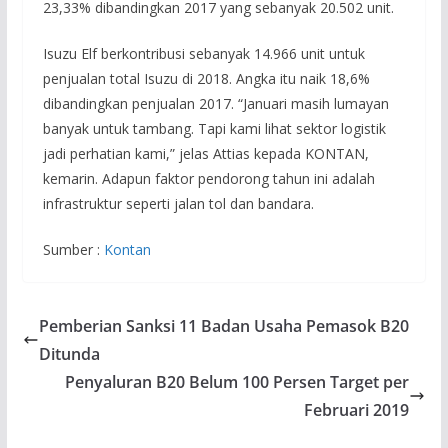
23,33% dibandingkan 2017 yang sebanyak 20.502 unit.
Isuzu Elf berkontribusi sebanyak 14.966 unit untuk
penjualan total Isuzu di 2018. Angka itu naik 18,6%
dibandingkan penjualan 2017. “Januari masih lumayan
banyak untuk tambang. Tapi kami lihat sektor logistik
jadi perhatian kami,” jelas Attias kepada KONTAN,
kemarin. Adapun faktor pendorong tahun ini adalah
infrastruktur seperti jalan tol dan bandara.
Sumber :
Kontan
Pemberian Sanksi 11 Badan Usaha Pemasok B20
Ditunda
Penyaluran B20 Belum 100 Persen Target per
Februari 2019