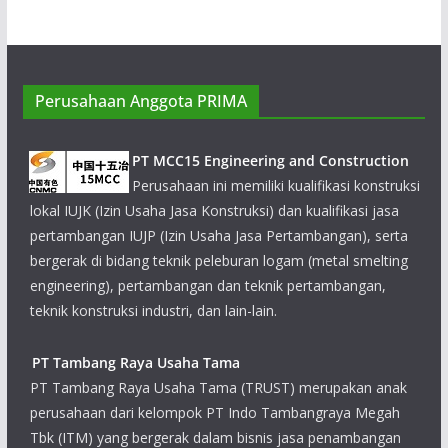
Perusahaan Anggota PRIMA
PT MCC15 Engineering and Construction
Perusahaan ini memiliki kualifikasi konstruksi
lokal IUJK (Izin Usaha Jasa Konstruksi) dan kualifikasi jasa
pertambangan IUJP (Izin Usaha Jasa Pertambangan), serta
bergerak di bidang teknik peleburan logam (metal smelting
engineering), pertambangan dan teknik pertambangan,
teknik konstruksi industri, dan lain-lain.
PT Tambang Raya Usaha Tama
PT Tambang Raya Usaha Tama (TRUST)
merupakan anak perusahaan dari kelompok
PT Indo Tambangraya Megah Tbk (ITM)