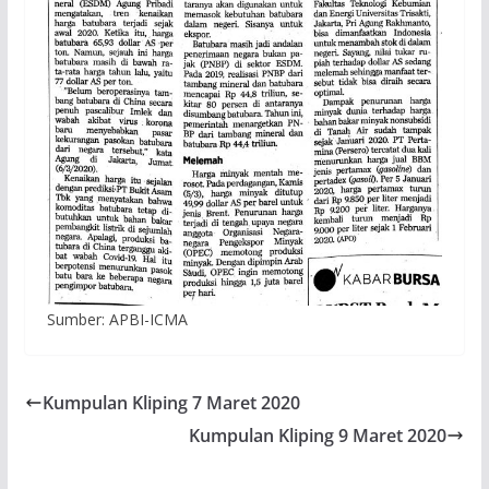
Sumber: APBI-ICMA
Kumpulan Kliping 7 Maret 2020
Kumpulan Kliping 9 Maret 2020