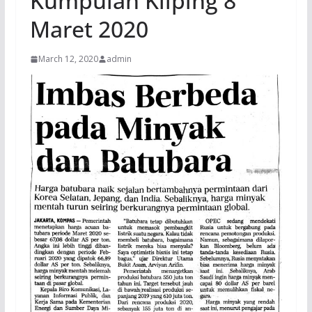
Kumpulan Kliping 8
Maret 2020
March 12, 2020
admin