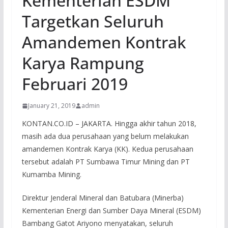
Kementerian ESDM
Targetkan Seluruh
Amandemen Kontrak
Karya Rampung
Februari 2019
January 21, 2019
admin
KONTAN.CO.ID – JAKARTA. Hingga akhir tahun 2018,
masih ada dua perusahaan yang belum melakukan
amandemen Kontrak Karya (KK). Kedua perusahaan
tersebut adalah PT Sumbawa Timur Mining dan PT
Kumamba Mining.
Direktur Jenderal Mineral dan Batubara (Minerba)
Kementerian Energi dan Sumber Daya Mineral (ESDM)
Bambang Gatot Ariyono menyatakan, seluruh