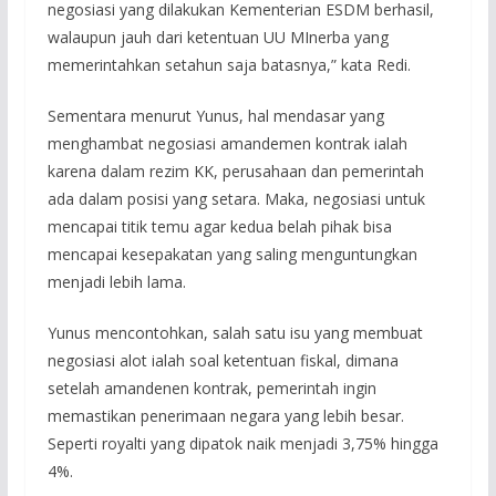
negosiasi yang dilakukan Kementerian ESDM berhasil,
walaupun jauh dari ketentuan UU MInerba yang
memerintahkan setahun saja batasnya,” kata Redi.
Sementara menurut Yunus, hal mendasar yang
menghambat negosiasi amandemen kontrak ialah
karena dalam rezim KK, perusahaan dan pemerintah
ada dalam posisi yang setara. Maka, negosiasi untuk
mencapai titik temu agar kedua belah pihak bisa
mencapai kesepakatan yang saling menguntungkan
menjadi lebih lama.
Yunus mencontohkan, salah satu isu yang membuat
negosiasi alot ialah soal ketentuan fiskal, dimana
setelah amandenen kontrak, pemerintah ingin
memastikan penerimaan negara yang lebih besar.
Seperti royalti yang dipatok naik menjadi 3,75% hingga
4%.