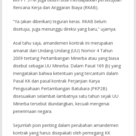
Rencana Kerja dan Anggaran Biaya (RKAB).
“Ya (akan diberikan) teguran keras. RKAB belum
disetujui, juga menunggu direksi yang baru,” ujarnya.
Asal tahu saja, amandemen kontrak ini merupakan
amanat dari Undang-Undang (UU) Nomor 4 Tahun
2009 tentang Pertambangan Minerba atau yang biasa
disebut sebagai UU Minerba. Dalam Pasal 169 (b) yang
mengatakan bahwa ketentuan yang tercantum dalam
Pasal KK dan pasal kontrak Perjanjian Karya
Pengusahaan Pertambangan Batubara (PKP2B)
disesuaikan selambat-lambatnya satu tahun sejak UU
Minerba tersebut diundangkan, kecuali mengenai
penerimaan negara.
Sejumlah poin penting dalam perubahan amandemen
kontrak yang harus disepakati oleh pemegang KK