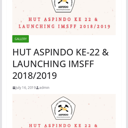
GALLERY
HUT ASPINDO KE-22 &
LAUNCHING IMSFF
2018/2019
July 16, 2019
admin