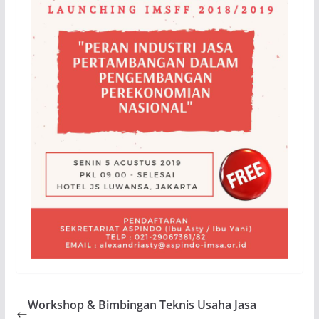
Workshop & Bimbingan Teknis Usaha Jasa