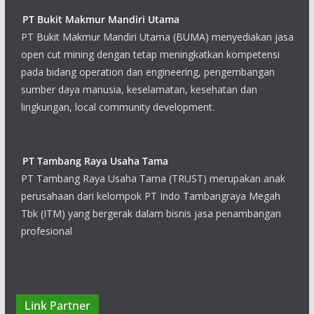
PT Bukit Makmur Mandiri Utama
PT Bukit Makmur Mandiri Utama (BUMA)
menyediakan jasa open cut mining dengan
tetap meningkatkan kompetensi pada bidang
operation dan engineering, pengembangan sumber daya
manusia, keselamatan, kesehatan dan lingkungan, local
community development.
PT Tambang Raya Usaha Tama
PT Tambang Raya Usaha Tama (TRUST)
merupakan anak perusahaan dari kelompok
PT Indo Tambangraya Megah Tbk (ITM)
yang bergerak dalam bisnis jasa penambangan profesional
PT Pamapersada Nusantara
Link Partner