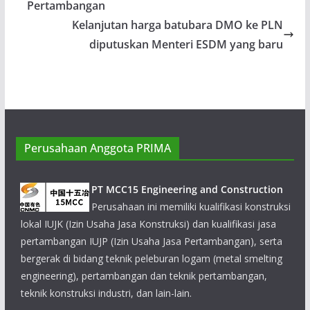
Pertambangan
Kelanjutan harga batubara DMO ke PLN
diputuskan Menteri ESDM yang baru
Perusahaan Anggota PRIMA
PT MCC15 Engineering and Construction
Perusahaan ini memiliki kualifikasi konstruksi
lokal IUJK (Izin Usaha Jasa Konstruksi) dan kualifikasi jasa
pertambangan IUJP (Izin Usaha Jasa Pertambangan), serta
bergerak di bidang teknik peleburan logam (metal smelting
engineering), pertambangan dan teknik pertambangan,
teknik konstruksi industri, dan lain-lain.