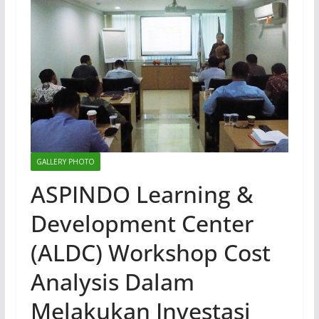
GALLERY PHOTO
ASPINDO Learning &
Development Center
(ALDC) Workshop Cost
Analysis Dalam
Melakukan Investasi