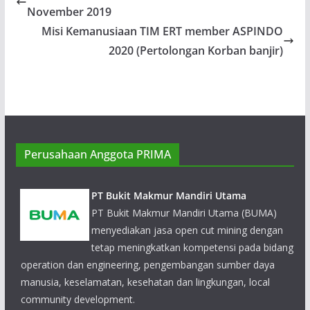
November 2019
Misi Kemanusiaan TIM ERT member ASPINDO
2020 (Pertolongan Korban banjir)
Perusahaan Anggota PRIMA
PT Bukit Makmur Mandiri Utama
PT Bukit Makmur Mandiri Utama (BUMA)
menyediakan jasa open cut mining dengan
tetap meningkatkan kompetensi pada bidang
operation dan engineering, pengembangan sumber daya
manusia, keselamatan, kesehatan dan lingkungan, local
community development.