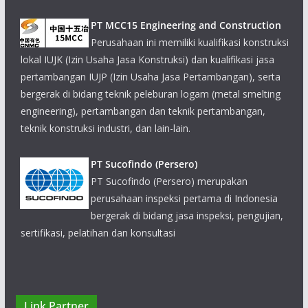
PT MCC15 Engineering and Construction
Perusahaan ini memiliki kualifikasi konstruksi
lokal IUJK (Izin Usaha Jasa Konstruksi) dan kualifikasi jasa
pertambangan IUJP (Izin Usaha Jasa Pertambangan), serta
bergerak di bidang teknik peleburan logam (metal smelting
engineering), pertambangan dan teknik pertambangan,
teknik konstruksi industri, dan lain-lain.
PT Sucofindo (Persero)
PT Sucofindo (Persero) merupakan
perusahaan inspeksi pertama di Indonesia
bergerak di bidang jasa inspeksi, pengujian,
sertifikasi, pelatihan dan konsultasi
PT Petrosea Tbk
PT Petrosea Tbk. merupakan perusahaan
Link Partner