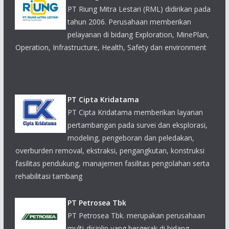
pelayanan di bidang Exploration, MinePlan,
Operation, Infrastructure, Health, Safety dan environment
PT Cipta Kridatama
PT Cipta Kridatama memberikan layanan
pertambangan pada survei dan eksplorasi,
modeling, pengeboran dan peledakan,
overburden removal, ekstraksi, pengangkutan, konstruksi
fasilitas pendukung, manajemen fasilitas pengolahan serta
rehabilitasi tambang
PT Petrosea Tbk
PT Petrosea Tbk. merupakan perusahaan
multi-disiplin yang bergerak di bidang
pertambangan, infrastruktur dan minyak &