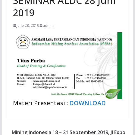
SEMINAR ALDC 28 Juni
2019
June 28, 2019
admin
Materi Presentasi :
DOWNLOAD
Mining Indonesia 18 – 21 September 2019, JI Expo