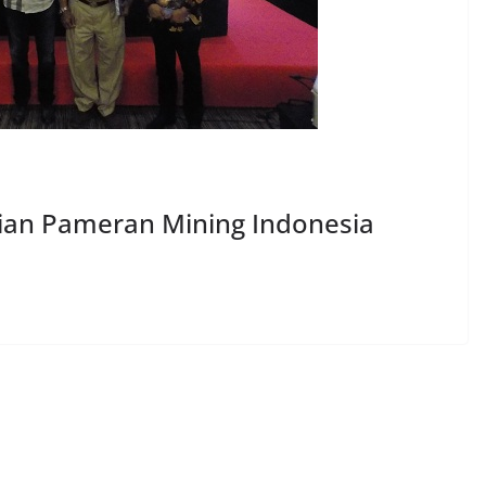
aian Pameran Mining Indonesia