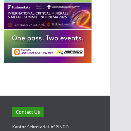
Contact Us
Kantor Sekretariat ASPINDO