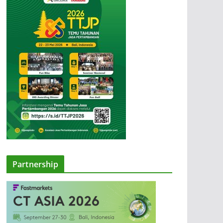
Partnership