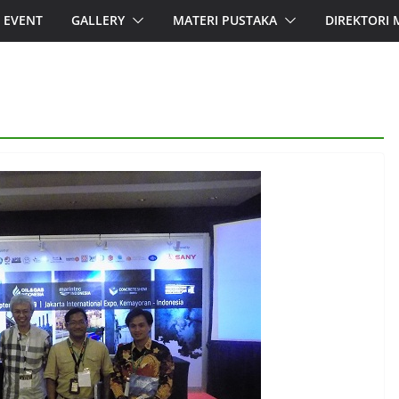
EVENT
GALLERY
MATERI PUSTAKA
DIREKTORI