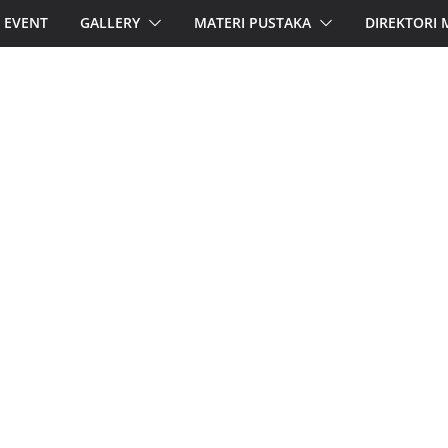
EVENT
GALLERY
MATERI PUSTAKA
DIREKTORI