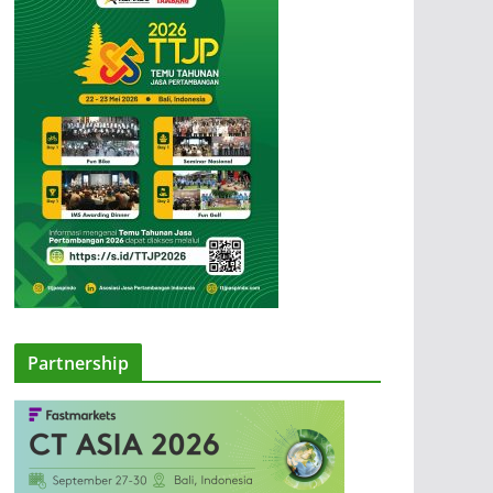
Partnership