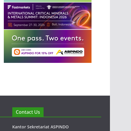
Contact Us
Kantor Sekretariat ASPINDO