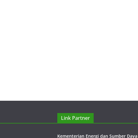
Link Partner
Kementerian Energi dan Sumber Daya