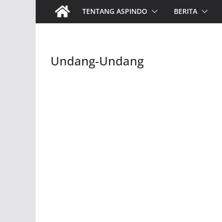
TENTANG ASPINDO
BERITA
Undang-Undang