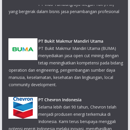
PT Bukit Makmur Mandiri Utama
PT Bukit Makmur Mandiri Utama (BUMA)
menyediakan jasa open cut mining dengan
tetap meningkatkan kompetensi pada bidang
operation dan engineering, pengembangan sumber daya
manusia, keselamatan, kesehatan dan lingkungan, local
community development.
PT Chevron Indonesia
Selama lebih dari 90 tahun, Chevron telah
menjadi produsen energi terkemuka di
Indonesia. Kami terus berupaya menggali
potensi energi Indonesia melalui inovasi, menghasilkan
produksi minyak bumi dari ladang-ladang minyak.