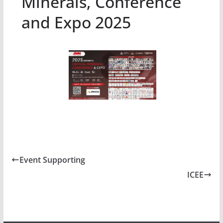
Minerals, Conference
and Expo 2025
Event Supporting
ICEE