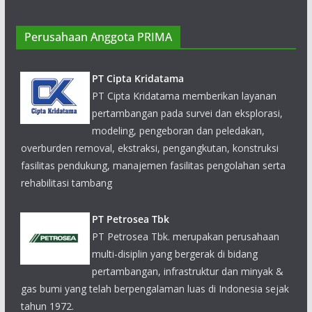
Perusahaan Anggota PRIMA
PT Cipta Kridatama
PT Cipta Kridatama memberikan layanan
pertambangan pada survei dan eksplorasi,
modeling, pengeboran dan peledakan,
overburden removal, ekstraksi, pengangkutan, konstruksi
fasilitas pendukung, manajemen fasilitas pengolahan serta
rehabilitasi tambang
PT Petrosea Tbk
PT Petrosea Tbk. merupakan perusahaan
multi-disiplin yang bergerak di bidang
pertambangan, infrastruktur dan minyak &
gas bumi yang telah berpengalaman luas di Indonesia sejak
tahun 1972.