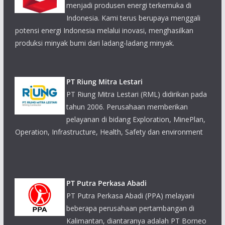
menjadi produsen energi terkemuka di
Indonesia. Kami terus berupaya menggali
potensi energi Indonesia melalui inovasi, menghasilkan
produksi minyak bumi dari ladang-ladang minyak.
PT Riung Mitra Lestari
PT Riung Mitra Lestari (RML) didirikan pada
tahun 2006. Perusahaan memberikan
pelayanan di bidang Exploration, MinePlan,
Operation, Infrastructure, Health, Safety dan environment
PT Putra Perkasa Abadi
PT Putra Perkasa Abadi (PPA) melayani
beberapa perusahaan pertambangan di
Kalimantan, diantaranya adalah PT Borneo