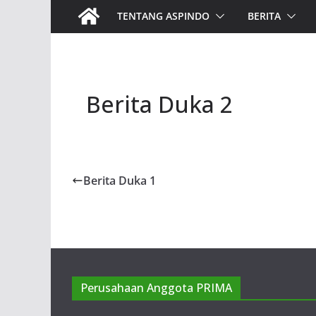
TENTANG ASPINDO
BERITA
Berita Duka 2
Berita Duka 1
Perusahaan Anggota PRIMA