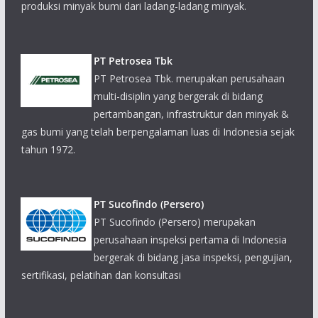
PT Petrosea Tbk
PT Petrosea Tbk. merupakan perusahaan
multi-disiplin yang bergerak di bidang
pertambangan, infrastruktur dan minyak &
gas bumi yang telah berpengalaman luas di Indonesia sejak
tahun 1972.
PT Sucofindo (Persero)
PT Sucofindo (Persero) merupakan
perusahaan inspeksi pertama di Indonesia
bergerak di bidang jasa inspeksi, pengujian,
sertifikasi, pelatihan dan konsultasi