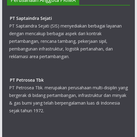
Perusahaan Anggota PRIMA
PT Saptaindra Sejati
PT Saptaindra Sejati (SIS) menyediakan berbagai layanan
dengan mencakup berbagai aspek dari kontrak
pertambangan, rencana tambang, pekerjaan sipil,
pembangunan infrastruktur, logistik pertanahan, dan
reklamasi area pertambangan.
PT Petrosea Tbk
PT Petrosea Tbk. merupakan perusahaan multi-disiplin yang
bergerak di bidang pertambangan, infrastruktur dan minyak
& gas bumi yang telah berpengalaman luas di Indonesia
sejak tahun 1972.