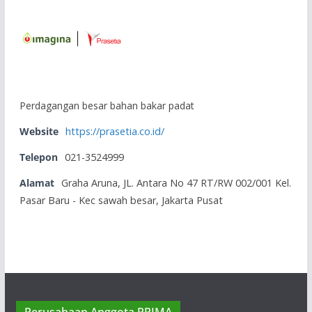
Perdagangan besar bahan bakar padat
Website
https://prasetia.co.id/
Telepon
021-3524999
Alamat
Graha Aruna, JL. Antara No 47 RT/RW 002/001 Kel.
Pasar Baru - Kec sawah besar, Jakarta Pusat