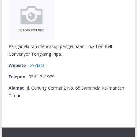
Pengangkutan mencakup penggunaan Truk Lori Belt
Convenyor Tongkang Pipa.
Website
no data
Telepon
0541-741979
Alamat
Jl. Gunung Cermai 2 No. 65 Samrinda Kalimantan
Timur