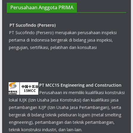
Perusahaan Anggota PRIMA
PT Sucofindo (Persero)
PT Sucofindo (Persero) merupakan perusahaan inspeksi
pertama di Indonesia bergerak di bidang jasa inspeksi,
pengujian, sertifikasi, pelatihan dan konsultasi
PT MCC15 Engineering and Construction
Perusahaan ini memiliki kualifikasi konstruksi
lokal IUJK (Izin Usaha Jasa Konstruksi) dan kualifikasi jasa
pertambangan IUJP (Izin Usaha Jasa Pertambangan), serta
bergerak di bidang teknik peleburan logam (metal smelting
engineering), pertambangan dan teknik pertambangan,
teknik konstruksi industri, dan lain-lain.