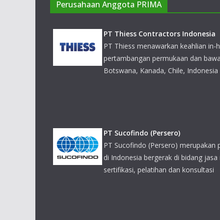
Perusahaan Anggota PRIMA
PT Thiess Contractors Indonesia
PT Thiess menawarkan keahlian in-h
pertambangan permukaan dan bawah 
Botswana, Kanada, Chile, Indonesia
PT Sucofindo (Persero)
PT Sucofindo (Persero) merupakan 
di Indonesia bergerak di bidang jasa 
sertifikasi, pelatihan dan konsultasi