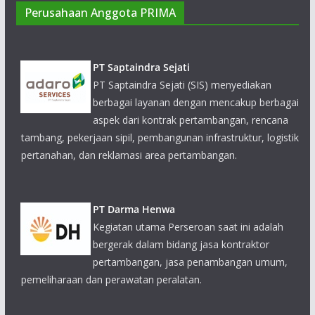
Perusahaan Anggota PRIMA
PT Saptaindra Sejati
PT Saptaindra Sejati (SIS) menyediakan berbagai layanan
dengan mencakup berbagai aspek dari kontrak
pertambangan, rencana tambang, pekerjaan sipil,
pembangunan infrastruktur, logistik pertanahan, dan
reklamasi area pertambangan.
PT Darma Henwa
Kegiatan utama Perseroan saat ini adalah bergerak dalam
bidang jasa kontraktor pertambangan, jasa penambangan
umum, pemeliharaan dan perawatan peralatan.