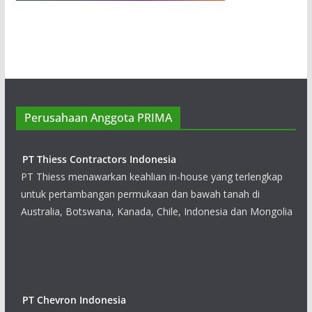
Perusahaan Anggota PRIMA
PT Thiess Contractors Indonesia
PT Thiess menawarkan keahlian in-house yang terlengkap
untuk pertambangan permukaan dan bawah tanah di
Australia, Botswana, Kanada, Chile, Indonesia dan Mongolia
PT Chevron Indonesia