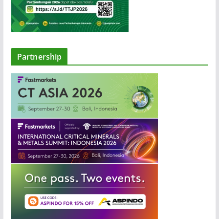
Partnership